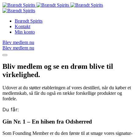
Brændt Spirits
Kontakt
Min konto
Blev medlem nu
Blev medlem nu
Bliv medlem og se en drøm blive til
virkelighed.
Udover at du støtter etableringen af vores destilleri, når du køber et
medlemskab, så får du også en række forskellige produkter og
fordele.
Du får:
Gin Nr. 1 – En hilsen fra Odsherred
Som Founding Member er du den første til at smage vores signatur-