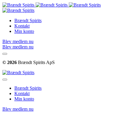
Brændt Spirits
Kontakt
Min konto
Blev medlem nu
Blev medlem nu
© 2026
Brændt Spirits ApS
Brændt Spirits
Kontakt
Min konto
Blev medlem nu