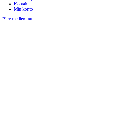
Kontakt
Min konto
Blev medlem nu