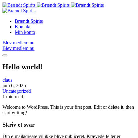
Brændt Spirits
Kontakt
Min konto
Blev medlem nu
Blev medlem nu
Hello world!
claus
juni 6, 2025
Uncategorized
1 min read
Welcome to WordPress. This is your first post. Edit or delete it, then
start writing!
Skriv et svar
Din e-mailadresse vil ikke blive publiceret.
Krævede felter er